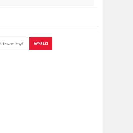
WYŚLIJ