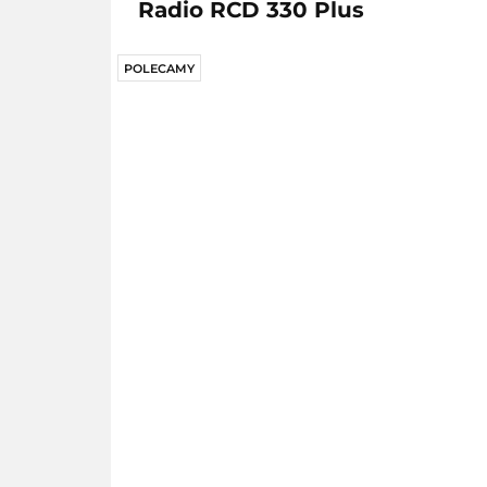
Radio RCD 330 Plus
POLECAMY