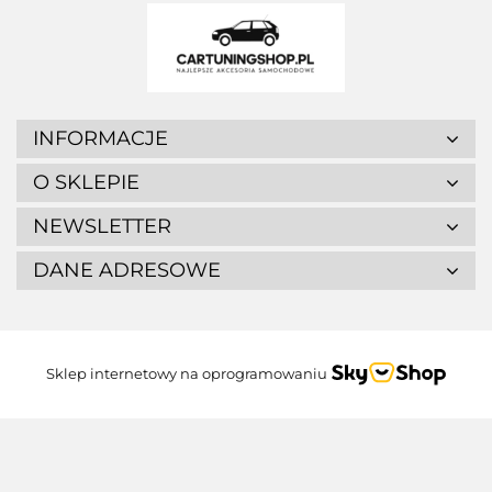
INFORMACJE
O SKLEPIE
NEWSLETTER
DANE ADRESOWE
Sklep internetowy na oprogramowaniu