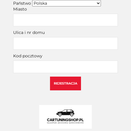
Państwo
Miasto
Ulica i nr domu
Kod pocztowy
REJESTRACJA