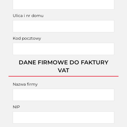
Ulica i nr domu
Kod pocztowy
DANE FIRMOWE DO FAKTURY
VAT
Nazwa firmy
NIP