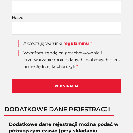
Hasło
Akceptuję warunki
regulaminu
*
Wyrażam zgodę na przechowywanie i
przetwarzanie moich danych osobowych przez
firmę Jędrzej kucharczyk
*
REJESTRACJA
DODATKOWE DANE REJESTRACJI
Dodatkowe dane rejestracji można podać w
późniejszym czasie (przy składaniu