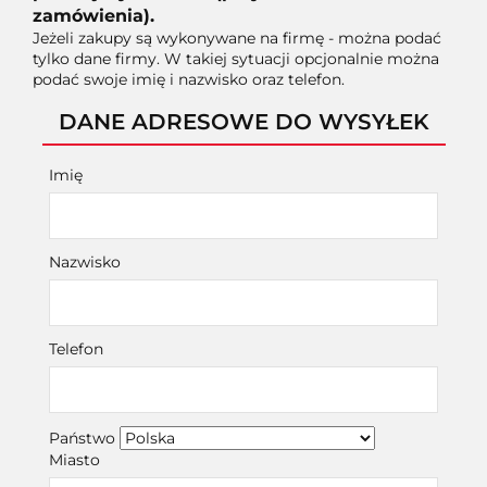
zamówienia).
Jeżeli zakupy są wykonywane na firmę - można podać
tylko dane firmy. W takiej sytuacji opcjonalnie można
podać swoje imię i nazwisko oraz telefon.
DANE ADRESOWE DO WYSYŁEK
Imię
Nazwisko
Telefon
Państwo
Miasto